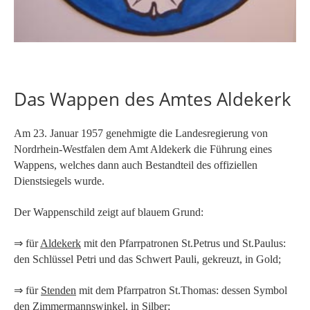
Das Wappen des Amtes Aldekerk
Am 23. Januar 1957 genehmigte die Landesregierung von
Nordrhein-Westfalen dem Amt Aldekerk die Führung eines
Wappens, welches dann auch Bestandteil des offiziellen
Dienstsiegels wurde.
Der Wappenschild zeigt auf blauem Grund:
⇒ für
Aldekerk
mit den Pfarrpatronen St.Petrus und St.Paulus:
den Schlüssel Petri und das Schwert Pauli, gekreuzt, in Gold;
⇒ für
Stenden
mit dem Pfarrpatron St.Thomas: dessen Symbol
den Zimmermannswinkel, in Silber;