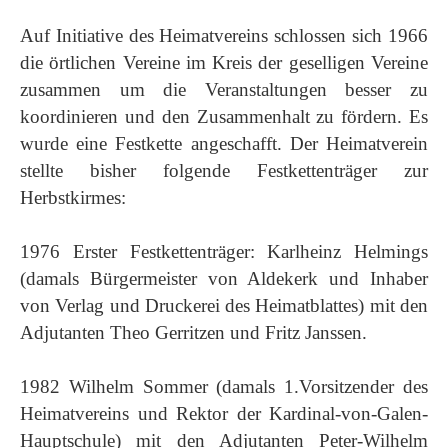
Auf Initiative des Heimatvereins schlossen sich 1966
die örtlichen Vereine im Kreis der geselligen Vereine
zusammen um die Veranstaltungen besser zu
koordinieren und den Zusammenhalt zu fördern. Es
wurde eine Festkette angeschafft. Der Heimatverein
stellte bisher folgende Festkettenträger zur
Herbstkirmes:
1976 Erster Festkettenträger: Karlheinz Helmings
(damals Bürgermeister von Aldekerk und Inhaber
von Verlag und Druckerei des Heimatblattes) mit den
Adjutanten Theo Gerritzen und Fritz Janssen.
1982 Wilhelm Sommer (damals 1.Vorsitzender des
Heimatvereins und Rektor der Kardinal-von-Galen-
Hauptschule) mit den Adjutanten Peter-Wilhelm