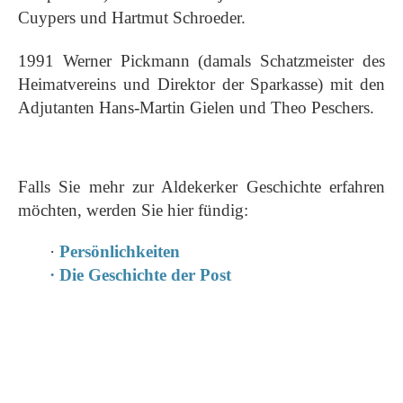
Cuypers und Hartmut Schroeder.
1991 Werner Pickmann (damals Schatzmeister des
Heimatvereins und Direktor der Sparkasse) mit den
Adjutanten Hans-Martin Gielen und Theo Peschers.
Falls Sie mehr zur Aldekerker Geschichte erfahren
möchten, werden Sie hier fündig:
·
Persönlichkeiten
· Die Geschichte der Post