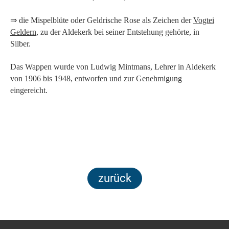
⇒ die Mispelblüte oder Geldrische Rose als Zeichen der
Vogtei
Geldern
, zu der Aldekerk bei seiner Entstehung gehörte, in
Silber.
Das Wappen wurde von Ludwig Mintmans, Lehrer in Aldekerk
von 1906 bis 1948, entworfen und zur Genehmigung
eingereicht.
zurück