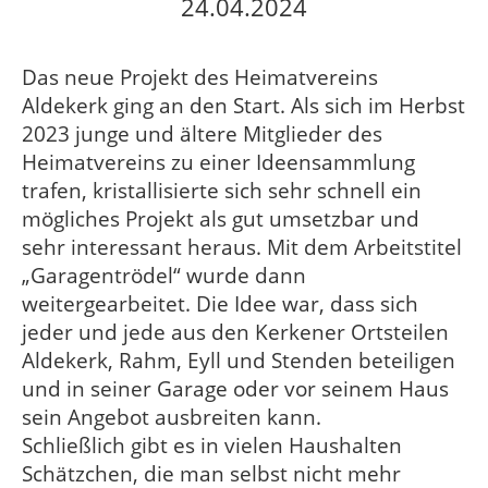
24.04.2024
Das neue Projekt des Heimatvereins
Aldekerk ging an den Start. Als sich im Herbst
2023 junge und ältere Mitglieder des
Heimatvereins zu einer Ideensammlung
trafen, kristallisierte sich sehr schnell ein
mögliches Projekt als gut umsetzbar und
sehr interessant heraus. Mit dem Arbeitstitel
„Garagentrödel“ wurde dann
weitergearbeitet. Die Idee war, dass sich
jeder und jede aus den Kerkener Ortsteilen
Aldekerk, Rahm, Eyll und Stenden beteiligen
und in seiner Garage oder vor seinem Haus
sein Angebot ausbreiten kann.
Schließlich gibt es in vielen Haushalten
Schätzchen, die man selbst nicht mehr