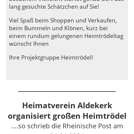
lang gesuchte Schätzchen auf Sie!
Viel Spaß beim Shoppen und Verkaufen,
beim Bummeln und Klönen, kurz bei
einem rundum gelungenen Heimtrödeltag
wünscht Ihnen
Ihre Projektgruppe Heimtrödel!
Heimatverein Aldekerk
organisiert großen Heimtrödel
....so
schrieb die Rheinische Post am