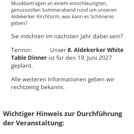
Musikbeiträgen an einem entschleunigten,
genussvollen Sommerabend rund um unseren
Aldekerker Kirchturm, was kann es Schöneres
geben?
Sie möchten im nächsten Jahr dabei sein?
Termin:
Unser
8. Aldekerker White
Table Dinner
ist für den 19. Juni 2027
geplant.
Alle weiteren Informationen geben wir
rechtzeitig bekannt.
Wichtiger Hinweis zur Durchführung
der Veranstaltung: