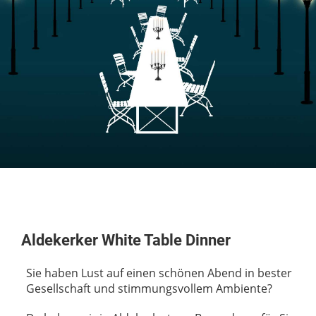
Aldekerker White Table Dinner
Sie haben Lust auf einen schönen Abend in bester
Gesellschaft und stimmungsvollem Ambiente?