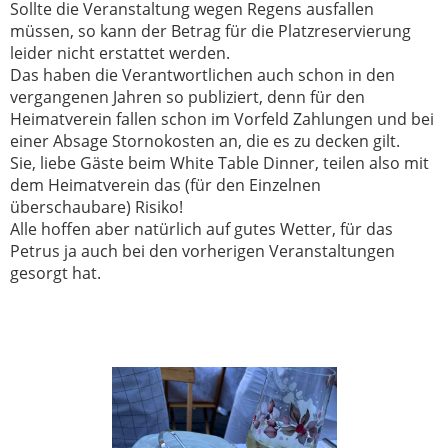
Sollte die Veranstaltung wegen Regens ausfallen
müssen, so kann der Betrag für die Platzreservierung
leider nicht erstattet werden.
Das haben die Verantwortlichen auch schon in den
vergangenen Jahren so publiziert, denn für den
Heimatverein fallen schon im Vorfeld Zahlungen und bei
einer Absage Stornokosten an, die es zu decken gilt.
Sie, liebe Gäste beim White Table Dinner, teilen also mit
dem Heimatverein das (für den Einzelnen
überschaubare) Risiko!
Alle hoffen aber natürlich auf gutes Wetter, für das
Petrus ja auch bei den vorherigen Veranstaltungen
gesorgt hat.