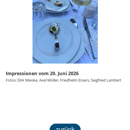
Impressionen vom 20. Juni 2026
Fotos: Dirk Mieske, Axel Möller, Friedhelm Essers, Siegfried Lambert
zurück