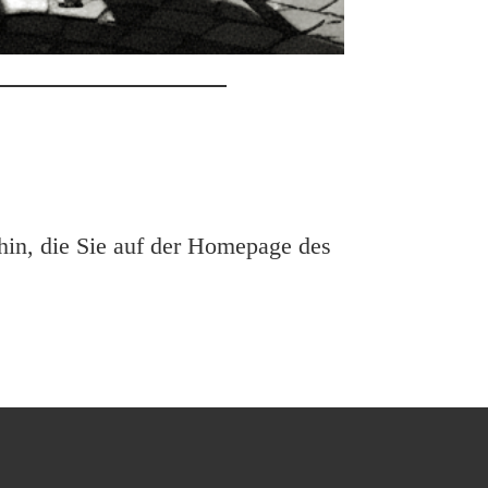
hin, die Sie auf der Homepage des