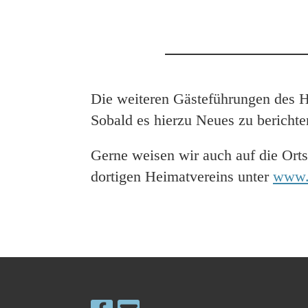
Die weiteren Gästeführungen des H
Sobald es hierzu Neues zu berichten 
Gerne weisen wir auch auf die Ort
dortigen Heimatvereins unter
www.h