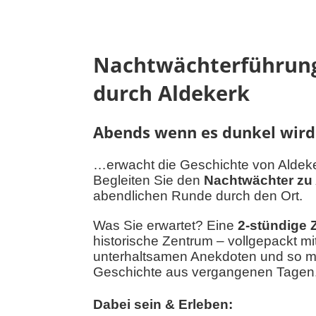
Nachtwächterführun
durch Aldekerk
Abends wenn es dunkel wir
…erwacht die Geschichte von Aldek
Begleiten Sie den
Nachtwächter zu
abendlichen Runde durch den Ort.
Was Sie erwartet? Eine
2-stündige Z
historische Zentrum – vollgepackt mi
unterhaltsamen Anekdoten und so m
Geschichte aus vergangenen Tagen
Dabei sein & Erleben: