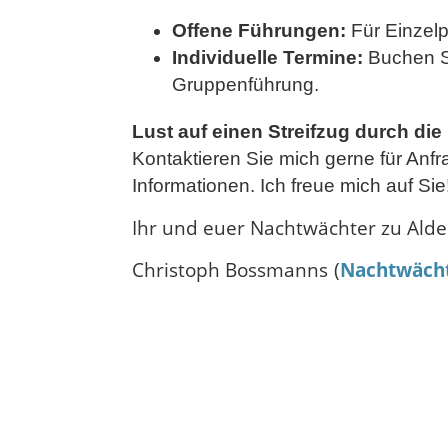
Offene Führungen:
Für Einzel
Individuelle Termine:
Buchen Si
Gruppenführung.
Lust auf einen Streifzug durch die
Kontaktieren Sie mich gerne für Anf
Informationen. Ich freue mich auf Sie
Ihr und euer Nachtwächter zu Alde
Christoph Bossmanns (
Nachtwächt