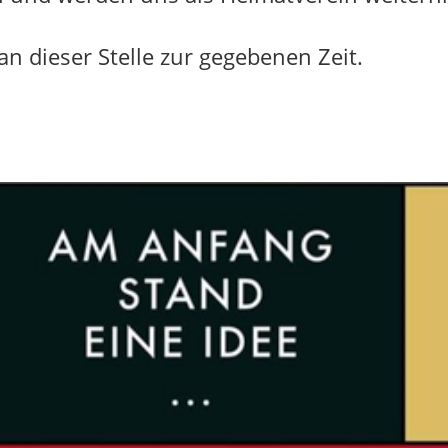
an dieser Stelle zur gegebenen Zeit.