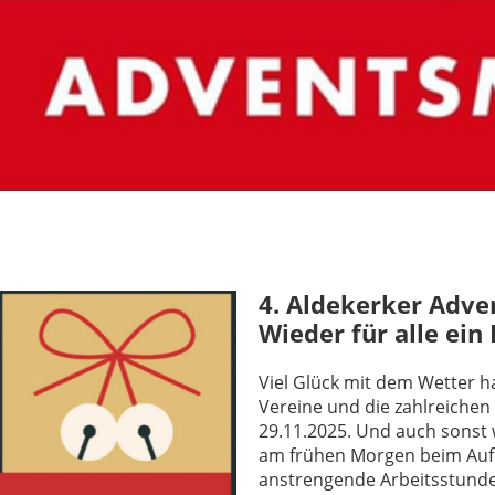
4. Aldekerker Adve
Wieder für alle ein 
Viel Glück mit dem Wetter ha
Vereine und die zahlreiche
29.11.2025. Und auch sonst
am frühen Morgen beim Auf
anstrengende Arbeitsstunde