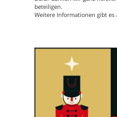
beteiligen.
Weitere Informationen gibt es 