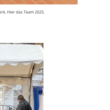
rk. Hier das Team 2025.