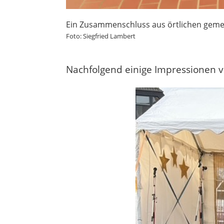
Ein Zusammenschluss aus örtlichen gemei
Foto: Siegfried Lambert
Nachfolgend einige Impressionen